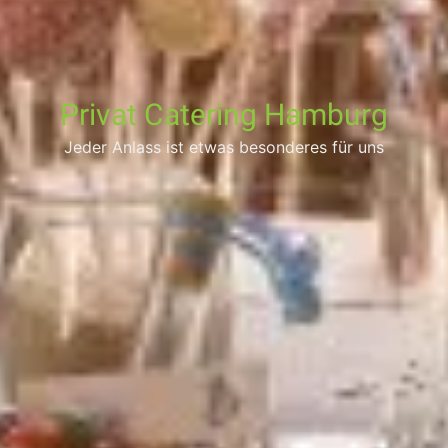
Privat Catering Hamburg
Jeder Anlass ist etwas besonderes für uns