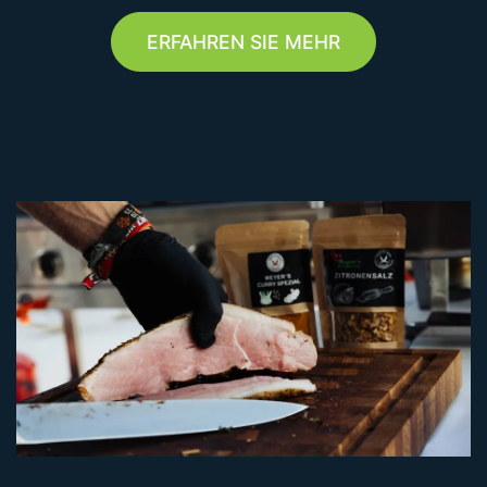
ERFAHREN SIE MEHR