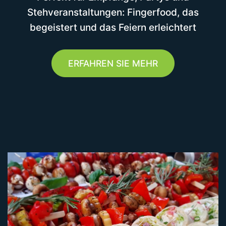
Stehveranstaltungen: Fingerfood, das
begeistert und das Feiern erleichtert
ERFAHREN SIE MEHR