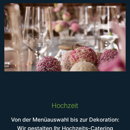
Hochzeit
Von der Menüauswahl bis zur Dekoration:
Wir gestalten Ihr Hochzeits-Catering