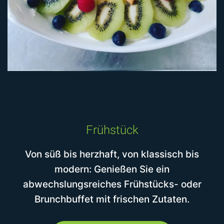
Frühstück
Von süß bis herzhaft, von klassisch bis
modern: Genießen Sie ein
abwechslungsreiches Frühstücks- oder
Brunchbuffet mit frischen Zutaten.