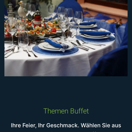
Themen Buffet
Ihre Feier, Ihr Geschmack. Wählen Sie aus