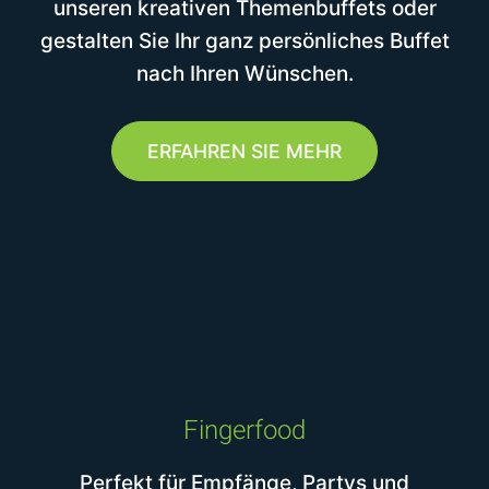
unseren kreativen Themenbuffets oder
gestalten Sie Ihr ganz persönliches Buffet
nach Ihren Wünschen.
ERFAHREN SIE MEHR
Fingerfood
Perfekt für Empfänge, Partys und