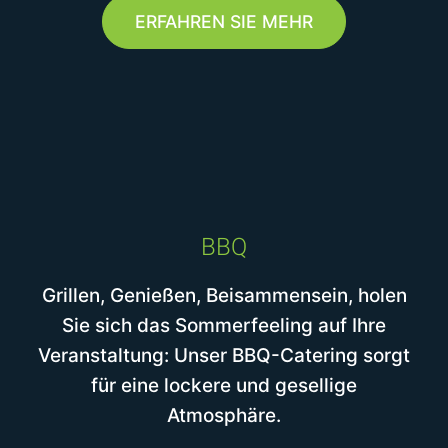
ERFAHREN SIE MEHR
BBQ
Grillen, Genießen, Beisammensein, holen
Sie sich das Sommerfeeling auf Ihre
Veranstaltung: Unser BBQ-Catering sorgt
für eine lockere und gesellige
Atmosphäre.