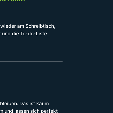
wieder am Schreibtisch,
t und die To-do-Liste
bleiben. Das ist kaum
n und lassen sich perfekt